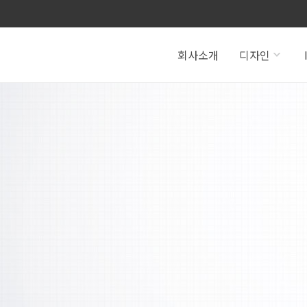
회사소개
디자인